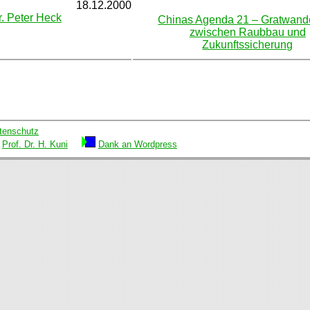
18.12.2000
r. Peter Heck
Chinas Agenda 21 – Gratwand
zwischen Raubbau und
Zukunftssicherung
tenschutz
Prof. Dr. H. Kuni
Dank an Wordpress