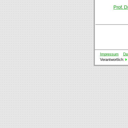
Prof. D
Impressum
Da
Verantwortlich: