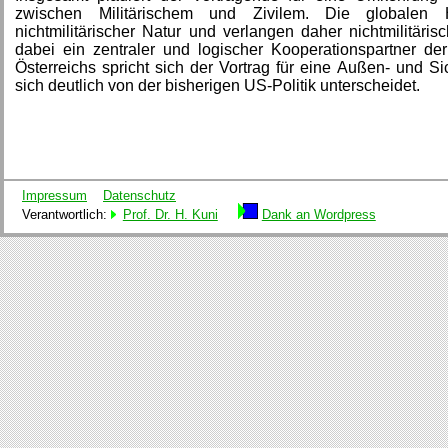
zwischen Militärischem und Zivilem. Die globalen H
nichtmilitärischer Natur und verlangen daher nichtmilitäri
dabei ein zentraler und logischer Kooperationspartner der
Österreichs spricht sich der Vortrag für eine Außen- und Si
sich deutlich von der bisherigen US-Politik unterscheidet.
Impressum
Datenschutz
Verantwortlich:
Prof. Dr. H. Kuni
Dank an Wordpress