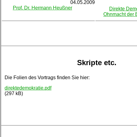
04.05.2009
Prof. Dr. Hermann Heußner
Direkte Demo
Ohnmacht der 
Skripte etc.
Die Folien des Vortrags finden Sie hier:
direktedemokratie.pdf
(297 kB)