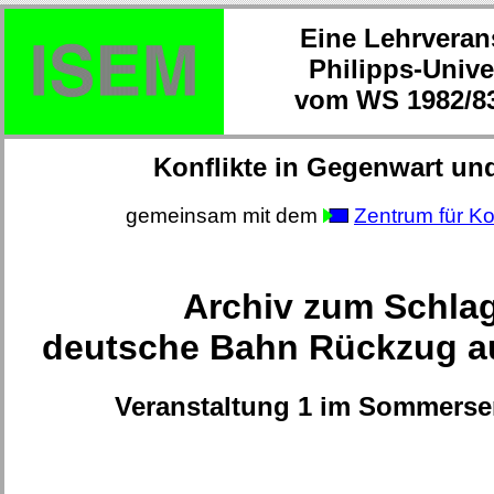
Eine Lehrveran
Philipps-Unive
vom WS 1982/83
Konflikte in Gegenwart un
gemeinsam mit dem
Zentrum für Ko
Archiv zum Schla
deutsche Bahn Rückzug au
Veranstaltung 1 im Sommerse