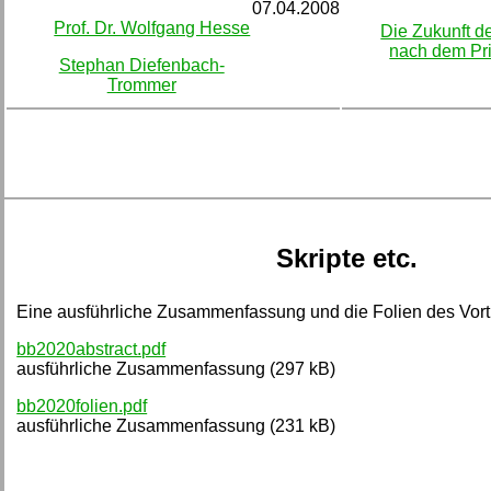
07.04.2008
Prof. Dr. Wolfgang Hesse
Die Zukunft d
nach dem Pri
Stephan Diefenbach-
Trommer
Skripte etc.
Eine ausführliche Zusammenfassung und die Folien des Vortr
bb2020abstract.pdf
ausführliche Zusammenfassung (297 kB)
bb2020folien.pdf
ausführliche Zusammenfassung (231 kB)