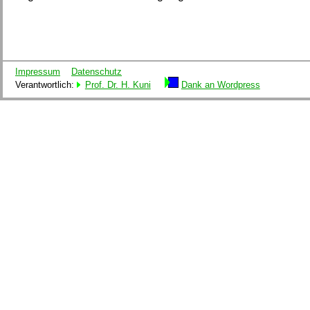
Impressum
Datenschutz
Verantwortlich:
Prof. Dr. H. Kuni
Dank an Wordpress