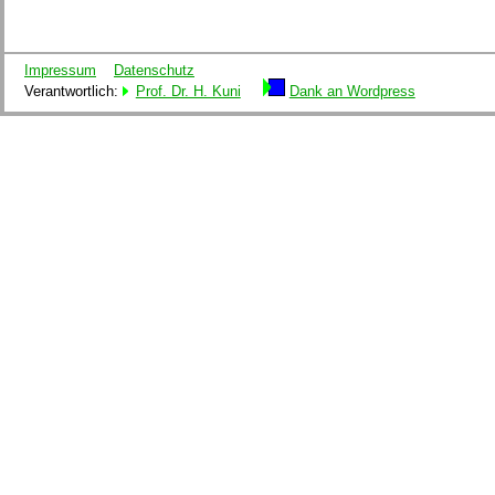
Impressum
Datenschutz
Verantwortlich:
Prof. Dr. H. Kuni
Dank an Wordpress