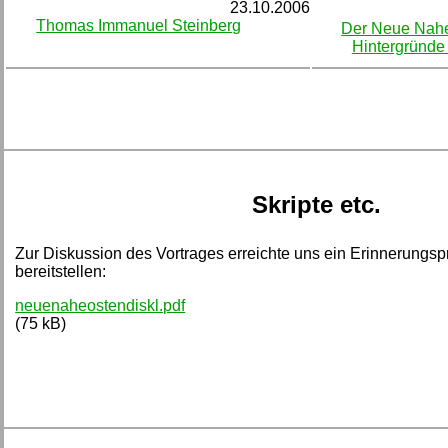
23.10.2006
Thomas Immanuel Steinberg
Der Neue Nahe
Hintergründe
Skripte etc.
Zur Diskussion des Vortrages erreichte uns ein Erinnerungspro
bereitstellen:
neuenaheostendiskl.pdf
(75 kB)