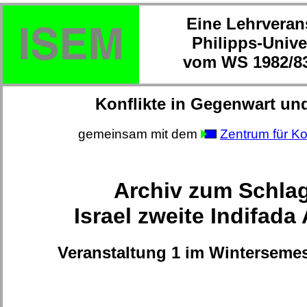
Eine Lehrveran
Philipps-Unive
vom WS 1982/83
Konflikte in Gegenwart un
gemeinsam mit dem
Zentrum für Ko
Archiv zum Schla
Israel zweite Indifada 
Veranstaltung 1 im Wintersemes