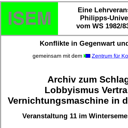
Eine Lehrveran
Philipps-Unive
vom WS 1982/83
Konflikte in Gegenwart un
gemeinsam mit dem
Zentrum für Ko
Archiv zum Schla
Lobbyismus Vertra
Vernichtungsmaschine in d
Veranstaltung 11 im Winterseme