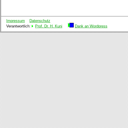
Impressum
Datenschutz
Verantwortlich:
Prof. Dr. H. Kuni
Dank an Wordpress