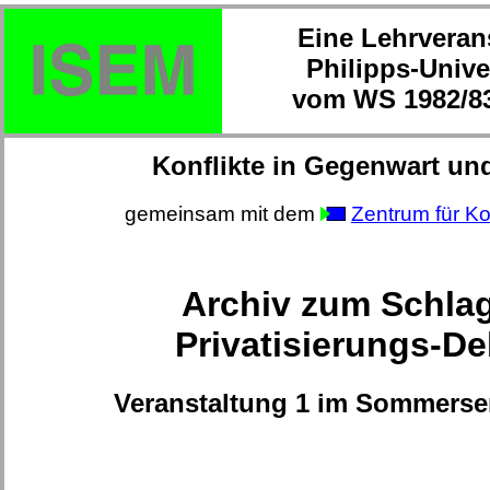
Eine Lehrveran
Philipps-Unive
vom WS 1982/83
Konflikte in Gegenwart un
gemeinsam mit dem
Zentrum für Ko
Archiv zum Schla
Privatisierungs-De
Veranstaltung 1 im Sommerse