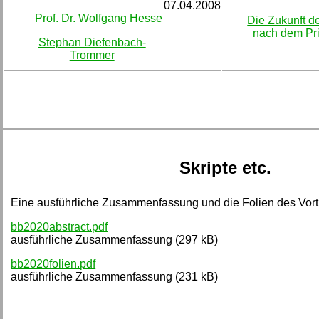
07.04.2008
Prof. Dr. Wolfgang Hesse
Die Zukunft d
nach dem Pri
Stephan Diefenbach-
Trommer
Skripte etc.
Eine ausführliche Zusammenfassung und die Folien des Vortr
bb2020abstract.pdf
ausführliche Zusammenfassung (297 kB)
bb2020folien.pdf
ausführliche Zusammenfassung (231 kB)