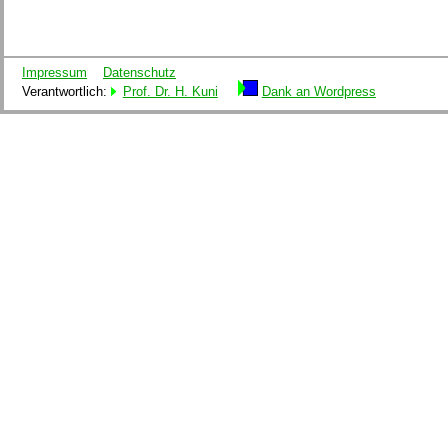
Impressum
Datenschutz
Verantwortlich:
Prof. Dr. H. Kuni
Dank an Wordpress