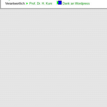
Verantwortlich:
Prof. Dr. H. Kuni
Dank an Wordpress