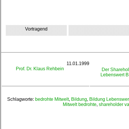
Vortragend
11.01.1999
Prof. Dr. Klaus Rehbein
Der Sharehol
Lebenswert Bi
Schlagworte:
bedrohte Mitwelt
,
Bildung
,
Bildung Lebenswer
Mitwelt bedrohte
,
shareholder va