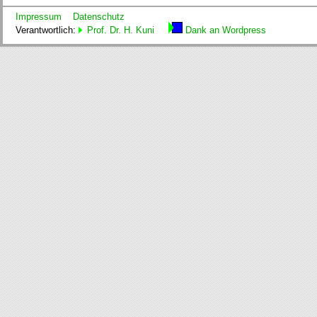
Impressum
Datenschutz
Verantwortlich:
Prof. Dr. H. Kuni
Dank an Wordpress